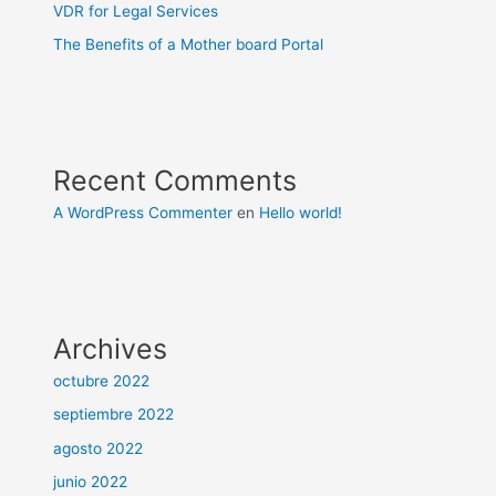
VDR for Legal Services
The Benefits of a Mother board Portal
Recent Comments
A WordPress Commenter
en
Hello world!
Archives
octubre 2022
septiembre 2022
agosto 2022
junio 2022