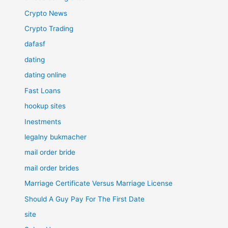
Crypto News
Crypto Trading
dafasf
dating
dating online
Fast Loans
hookup sites
Inestments
legalny bukmacher
mail order bride
mail order brides
Marriage Certificate Versus Marriage License
Should A Guy Pay For The First Date
site