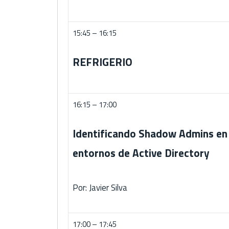
15:45 – 16:15
REFRIGERIO
16:15 – 17:00
Identificando Shadow Admins en
entornos de Active Directory
Por: Javier Silva
17:00 – 17:45