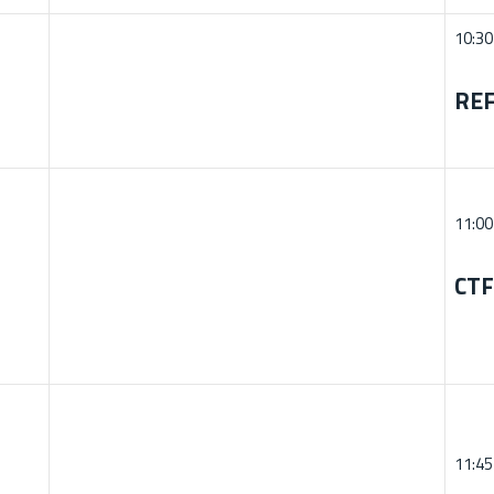
10:30
REF
11:00
CTF
11:45