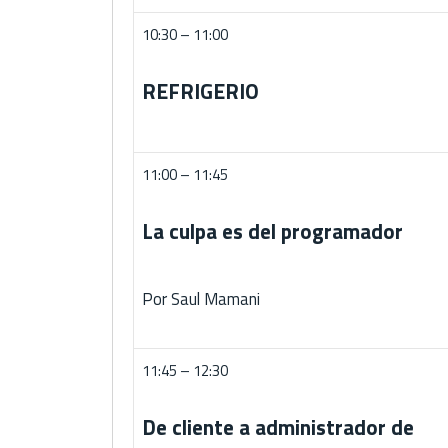
10:30 – 11:00
REFRIGERIO
11:00 – 11:45
La culpa es del programador
Por Saul Mamani
11:45 – 12:30
De cliente a administrador de