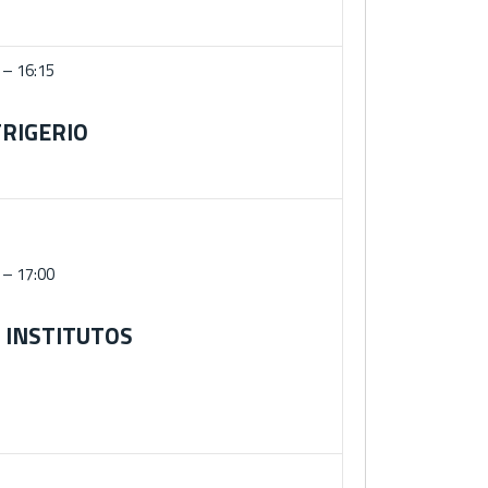
 – 16:15
RIGERIO
 – 17:00
 INSTITUTOS