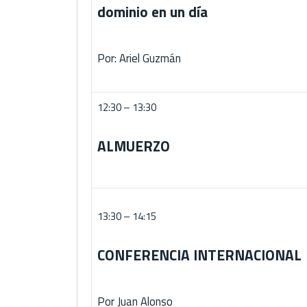
dominio en un día
Por: Ariel Guzmán
12:30 – 13:30
ALMUERZO
13:30 – 14:15
CONFERENCIA INTERNACIONAL
Por Juan Alonso