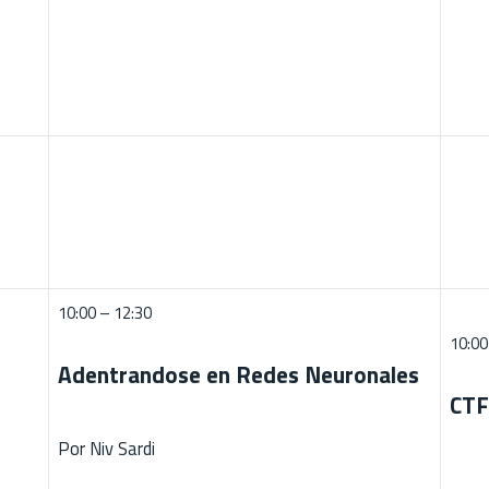
10:00 – 12:30
10:00
Adentrandose en Redes Neuronales
CTF
Por Niv Sardi