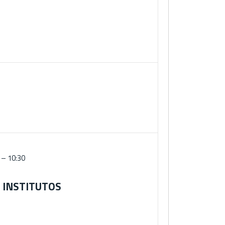
 – 10:30
 INSTITUTOS