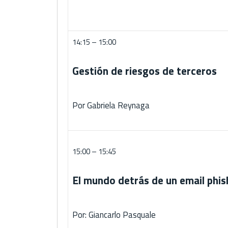
14:15 – 15:00
Gestión de riesgos de terceros
Por Gabriela Reynaga
15:00 – 15:45
El mundo detrás de un email phis
Por: Giancarlo Pasquale