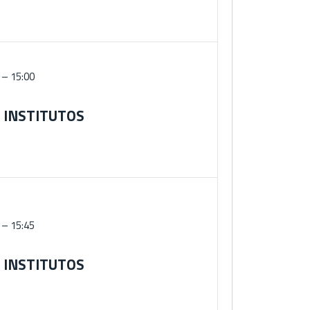
 – 15:00
 INSTITUTOS
 – 15:45
 INSTITUTOS