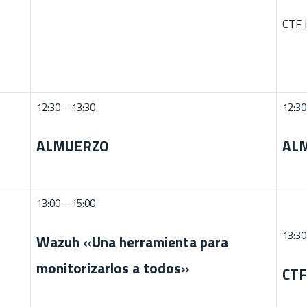
CTF 
12:30 – 13:30
12:30
ALMUERZO
AL
13:00 – 15:00
13:30
Wazuh «Una herramienta para
monitorizarlos a todos»
CTF