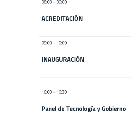
08:00 – 09:00
ACREDITACIÓN
09:00 – 10:00
INAUGURACIÓN
10:00 – 10:30
Panel de Tecnología y Gobierno